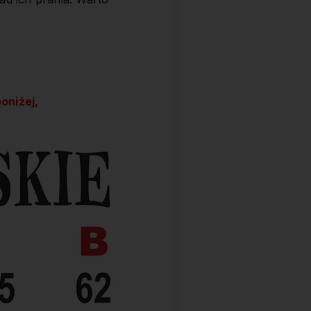
oniżej,