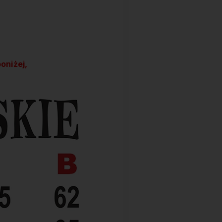
oniżej,