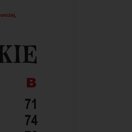
oniżej,