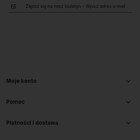
Zapisz się na nasz biuletyn – Wpisz adres e-mail
polityce prywatności
Moje konto
Pomoc
Płatności i dostawa