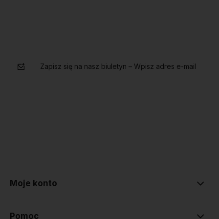
Zapisz się na nasz biuletyn – Wpisz adres e-mail
polityce prywatności
Moje konto
Pomoc