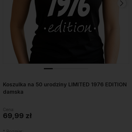
Koszulka na 50 urodziny LIMITED 1976 EDITION
damska
Cena:
69,99 zł
*
Rozmiar: