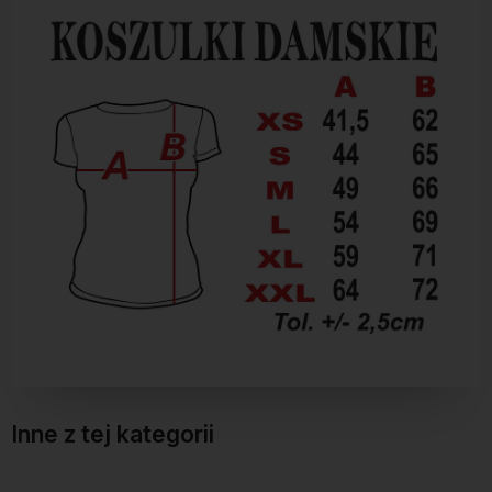
Inne z tej kategorii