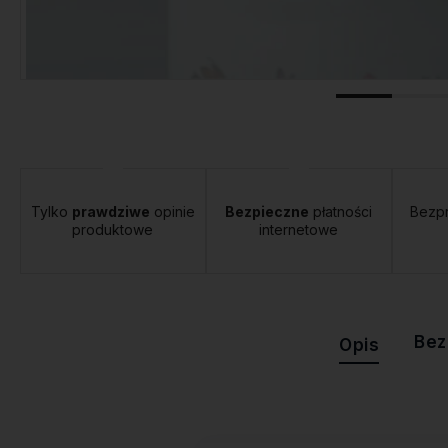
Tylko
prawdziwe
opinie
Bezpieczne
płatności
Bezp
produktowe
internetowe
Bez
Opis