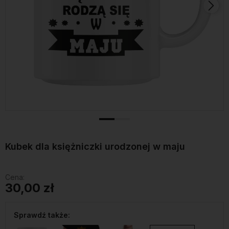
Kubek dla księżniczki urodzonej w maju
Cena:
30,00 zł
Sprawdź także: