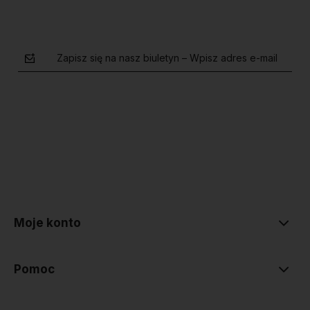
Zapisz się na nasz biuletyn – Wpisz adres e-mail
polityce prywatności
Moje konto
Pomoc