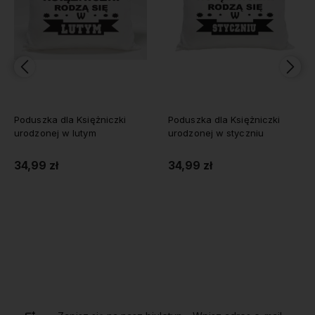
Poduszka dla Księżniczki
Poduszka dla Księżniczki
urodzonej w lutym
urodzonej w styczniu
34,99 zł
34,99 zł
Do koszyka
Do koszyka