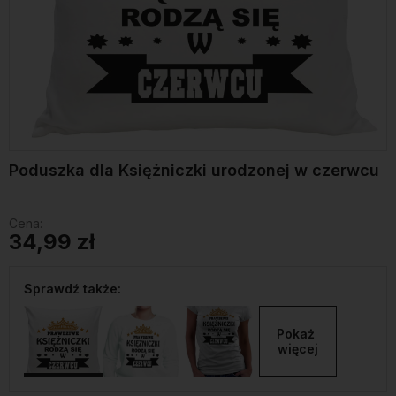
Poduszka dla Księżniczki urodzonej w czerwcu
Cena:
34,99 zł
Sprawdź także:
Pokaż 
więcej