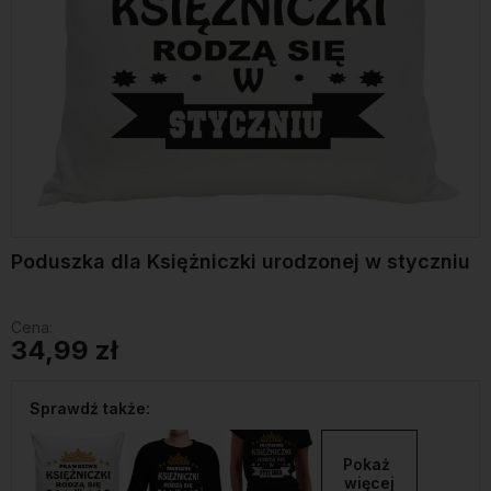
Poduszka dla Księżniczki urodzonej w styczniu
Cena:
34,99 zł
Sprawdź także:
Pokaż 
więcej