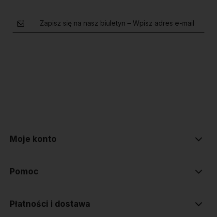
Zapisz się na nasz biuletyn – Wpisz adres e-mail
polityce prywatności
Moje konto
Pomoc
Płatności i dostawa