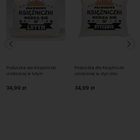
Poduszka dla Księżniczki
Poduszka dla Księżniczki
urodzonej w lutym
urodzonej w styczniu
34,99 zł
34,99 zł
Do koszyka
Do koszyka