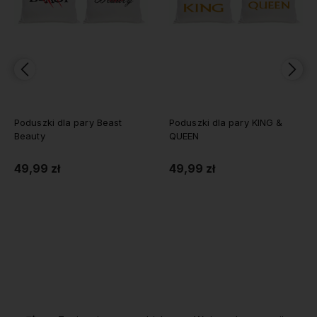
Poduszki dla pary Beast
Poduszki dla pary KING &
Beauty
QUEEN
49,99 zł
49,99 zł
Do koszyka
Do koszyka