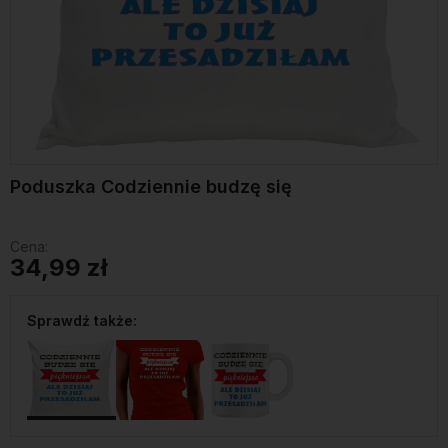
Poduszka Codziennie budzę się
Cena:
34,99 zł
Sprawdź także: