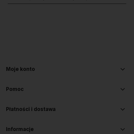
polityce prywatności
Moje konto
Pomoc
Płatności i dostawa
Informacje