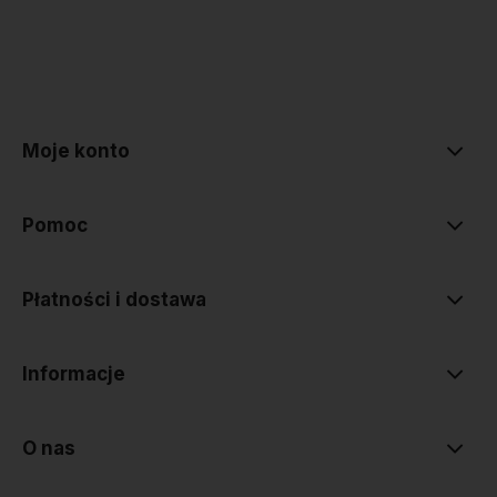
polityce prywatności
Moje konto
Pomoc
Płatności i dostawa
Informacje
O nas