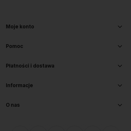
polityce prywatności
Moje konto
Pomoc
Płatności i dostawa
Informacje
O nas