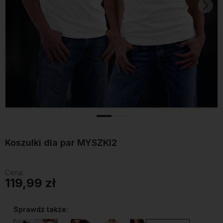
Koszulki dla par MYSZKI2
Cena:
119,99 zł
Sprawdź także: