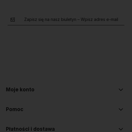
Zapisz się na nasz biuletyn – Wpisz adres e-mail
polityce prywatności
Moje konto
Pomoc
Płatności i dostawa