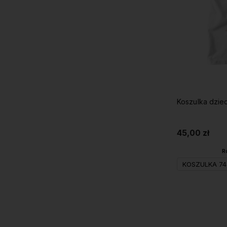
Koszulka dziec
45,00 zł
R
KOSZULKA 74