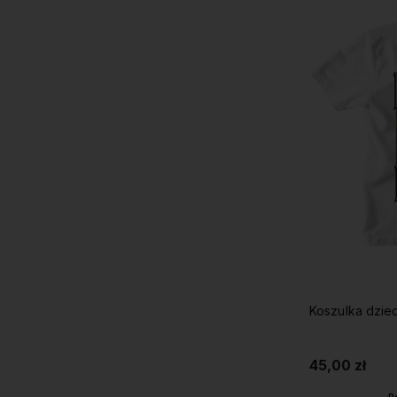
Koszulka dziec
45,00 zł