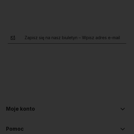
Zapisz się na nasz biuletyn – Wpisz adres e-mail
polityce prywatności
Moje konto
Pomoc