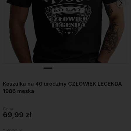
Koszulka na 40 urodziny CZŁOWIEK LEGENDA
1986 męska
Cena:
69,99 zł
*
Rozmiar: