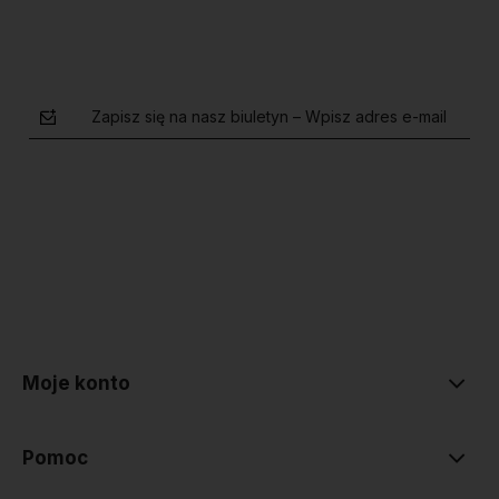
Zapisz się na nasz biuletyn – Wpisz adres e-mail
polityce prywatności
Moje konto
Pomoc