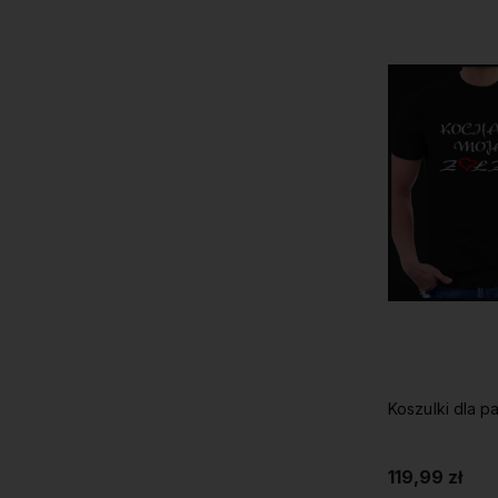
119,99 zł