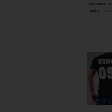
KOLOR KOSZULKI 
BIAŁA
CZA