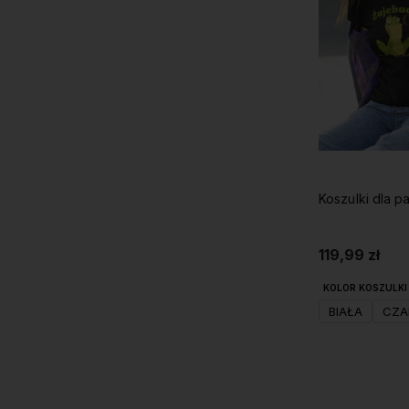
119,99 zł
KOLOR KOSZULKI 
BIAŁA
CZA