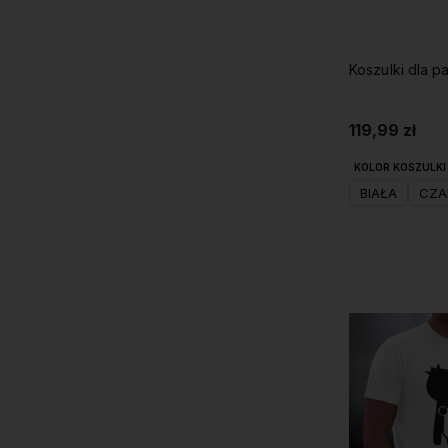
119,99 zł
KOLOR KOSZULKI 
BIAŁA
CZA