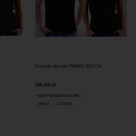
Koszulki dla par PIĘKNA I BESTIA
119,00 zł
KOLOR KOSZULKI DLA NIEJ:
BIAŁA
CZARNA
Do koszyka