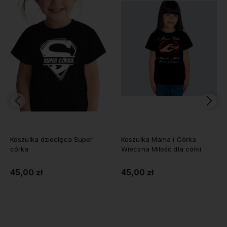
Koszulka dziecięca Super
Koszulka Mama i Córka
córka
Wieczna Miłość dla córki
45,00 zł
45,00 zł
Do koszyka
Do koszyka