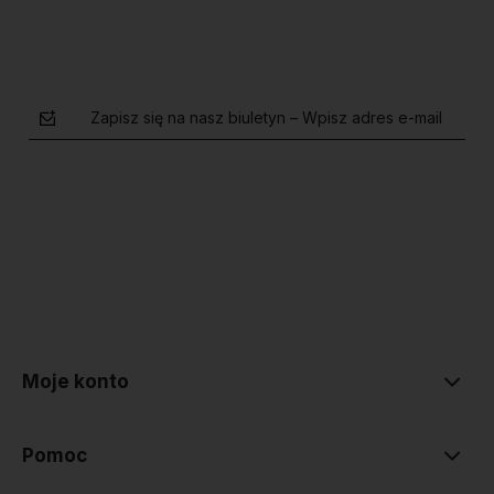
Zapisz się na nasz biuletyn – Wpisz adres e-mail
polityce prywatności
Moje konto
Pomoc