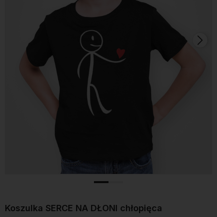
Koszulka SERCE NA DŁONI chłopięca