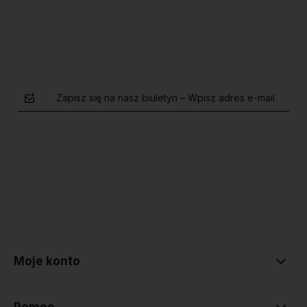
Zapisz się na nasz biuletyn – Wpisz adres e-mail
polityce prywatności
Moje konto