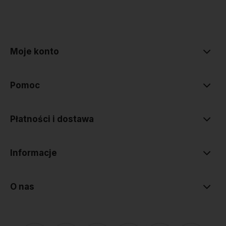
polityce prywatności
Moje konto
Pomoc
Płatności i dostawa
Informacje
O nas