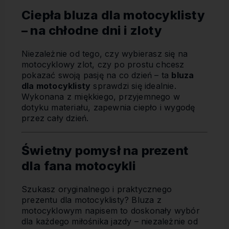
Ciepła bluza dla motocyklisty
– na chłodne dni i zloty
Niezależnie od tego, czy wybierasz się na
motocyklowy zlot, czy po prostu chcesz
pokazać swoją pasję na co dzień – ta
bluza
dla motocyklisty
sprawdzi się idealnie.
Wykonana z miękkiego, przyjemnego w
dotyku materiału, zapewnia ciepło i wygodę
przez cały dzień.
Świetny pomysł na prezent
dla fana motocykli
Szukasz oryginalnego i praktycznego
prezentu dla motocyklisty? Bluza z
motocyklowym napisem to doskonały wybór
dla każdego miłośnika jazdy – niezależnie od