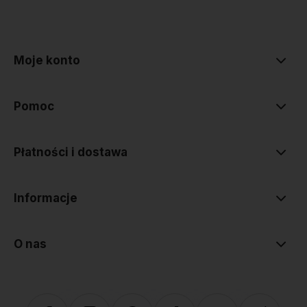
polityce prywatności
Moje konto
Pomoc
Płatności i dostawa
Informacje
O nas