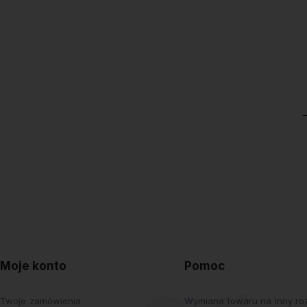
Moje konto
Pomoc
Twoje zamówienia
Wymiana towaru na inny roz