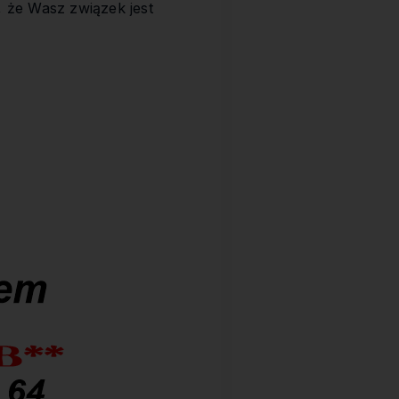
, że Wasz związek jest