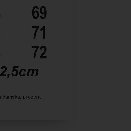
ka damska, prezent