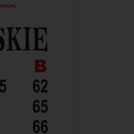
oniżej,