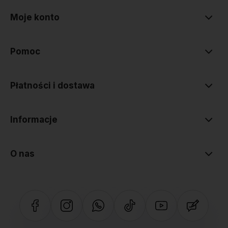
Moje konto
Pomoc
Płatności i dostawa
Informacje
O nas