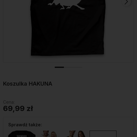
Koszulka HAKUNA
Cena:
69,99 zł
Sprawdź także: