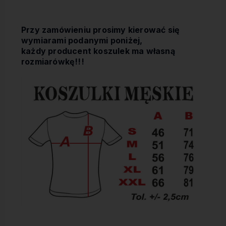
Przy zamówieniu prosimy kierować się
wymiarami podanymi poniżej,
każdy producent koszulek ma własną
rozmiarówkę!!!