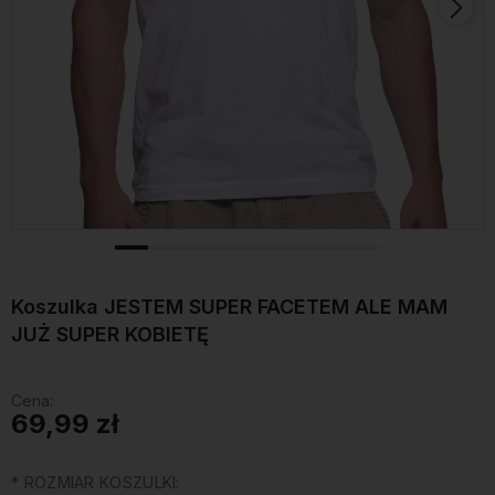
Koszulka JESTEM SUPER FACETEM ALE MAM
JUŻ SUPER KOBIETĘ
Cena:
69,99 zł
*
ROZMIAR KOSZULKI: