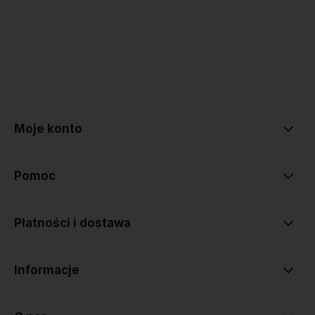
polityce prywatności
Moje konto
Pomoc
Płatności i dostawa
Informacje