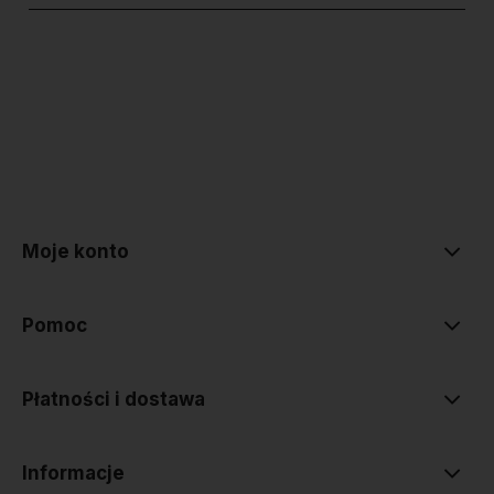
polityce prywatności
Moje konto
Pomoc
Płatności i dostawa
Informacje