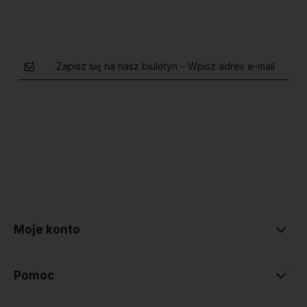
Zapisz się na nasz biuletyn – Wpisz adres e-mail
polityce prywatności
Moje konto
Pomoc