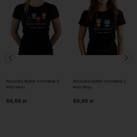
Koszulka Byłam normalna 4
Koszulka Byłam normalna 2
koty temu
koty temu
69,99 zł
69,99 zł
Do koszyka
Do koszyka