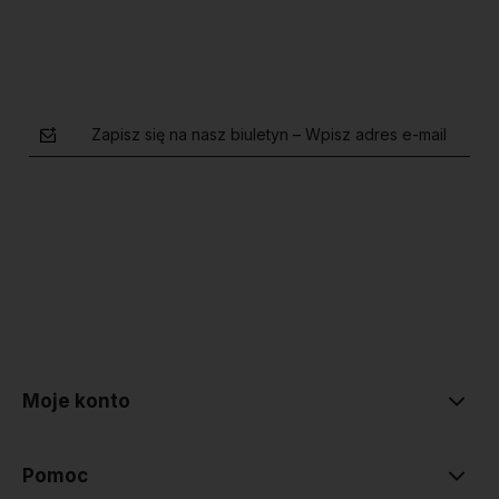
Zapisz się na nasz biuletyn – Wpisz adres e-mail
polityce prywatności
Moje konto
Pomoc