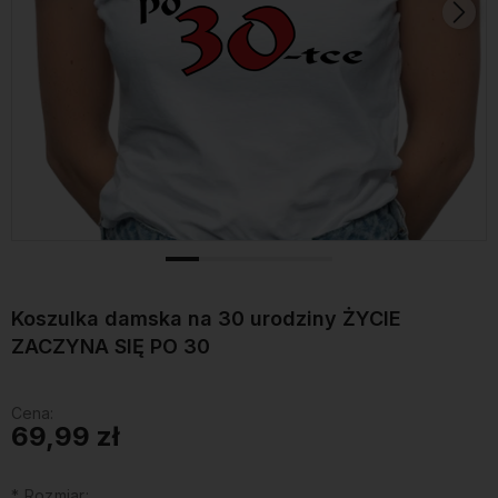
Koszulka damska na 30 urodziny ŻYCIE
ZACZYNA SIĘ PO 30
Cena:
69,99 zł
*
Rozmiar: