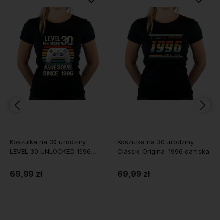
Koszulka na 30 urodziny
Koszulka na 30 urodziny
LEVEL 30 UNLOCKED 1996
Classic Original 1996 damska
damska
69,99 zł
69,99 zł
Do koszyka
Do koszyka