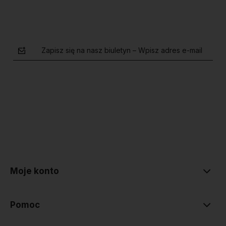
Zapisz się na nasz biuletyn – Wpisz adres e-mail
polityce prywatności
Moje konto
Pomoc