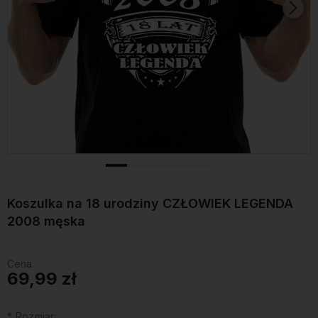
Koszulka na 18 urodziny CZŁOWIEK LEGENDA
2008 męska
Cena:
69,99 zł
*
Rozmiar: