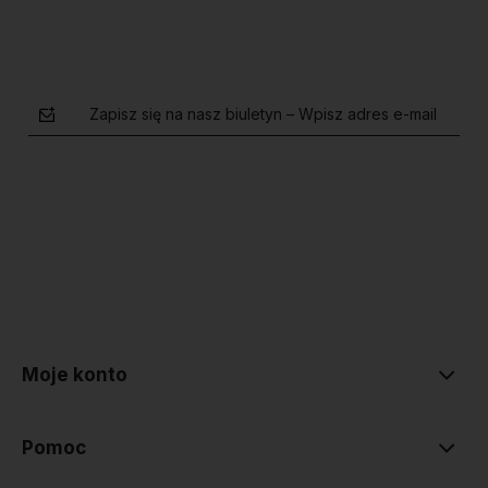
Zapisz się na nasz biuletyn – Wpisz adres e-mail
polityce prywatności
Moje konto
Pomoc