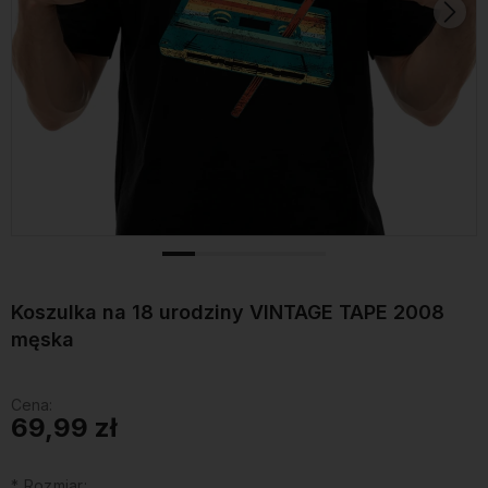
Koszulka na 18 urodziny VINTAGE TAPE 2008
męska
Cena:
69,99 zł
*
Rozmiar: