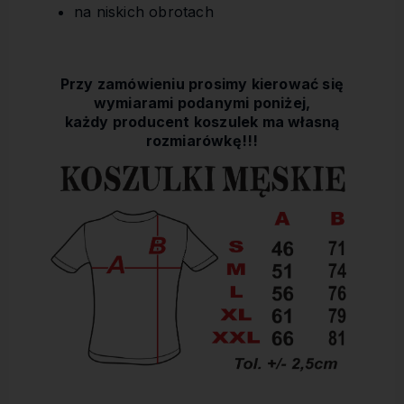
na niskich obrotach
Przy zamówieniu prosimy kierować się
wymiarami podanymi poniżej,
każdy producent koszulek ma własną
rozmiarówkę!!!