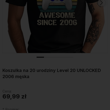
Koszulka na 20 urodziny Level 20 UNLOCKED
2006 męska
Cena:
69,99 zł
*
Rozmiar: