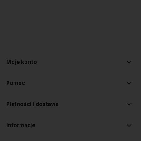
polityce prywatności
Moje konto
Pomoc
Płatności i dostawa
Informacje