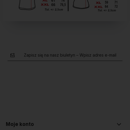
Zapisz się na nasz biuletyn – Wpisz adres e-mail
polityce prywatności
Moje konto