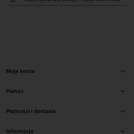
polityce prywatności
Moje konto
Pomoc
Płatności i dostawa
Informacje