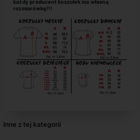
każdy producent koszulek ma własną
rozmiarówkę!!!
Inne z tej kategorii