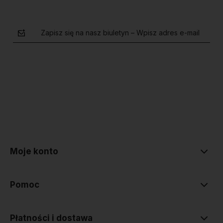
Zapisz się na nasz biuletyn – Wpisz adres e-mail
polityce prywatności
Moje konto
Pomoc
Płatności i dostawa