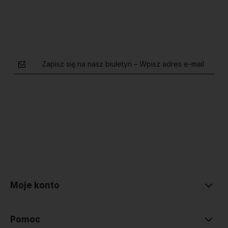
Zapisz się na nasz biuletyn – Wpisz adres e-mail
polityce prywatności
Moje konto
Pomoc