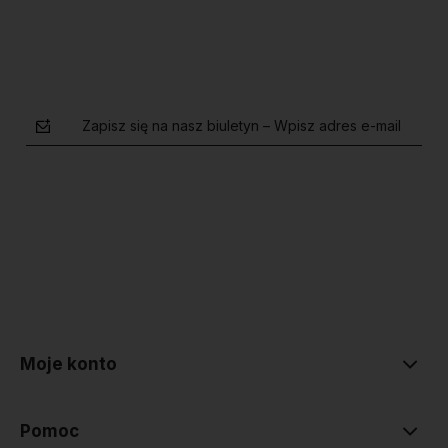
Zapisz się na nasz biuletyn – Wpisz adres e-mail
polityce prywatności
Moje konto
Pomoc