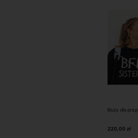
Bluzy dla przy
220,00 zł