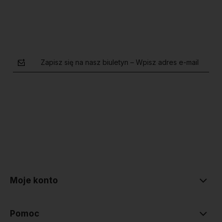
Zapisz się na nasz biuletyn – Wpisz adres e-mail
polityce prywatności
Moje konto
Pomoc